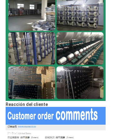
Reacción del cliente