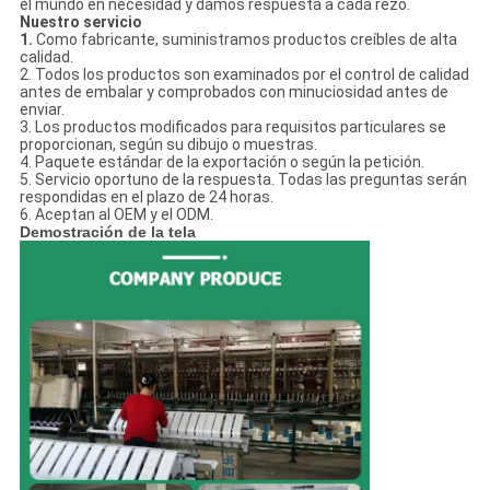
el mundo en necesidad y damos respuesta a cada rezo.
Nuestro servicio
1.
Como fabricante, suministramos productos creíbles de alta
calidad.
2. Todos los productos son examinados por el control de calidad
antes de embalar y comprobados con minuciosidad antes de
enviar.
3. Los productos modificados para requisitos particulares se
proporcionan, según su dibujo o muestras.
4. Paquete estándar de la exportación o según la petición.
5. Servicio oportuno de la respuesta. Todas las preguntas serán
respondidas en el plazo de 24 horas.
6. Aceptan al OEM y el ODM.
Demostración de la tela