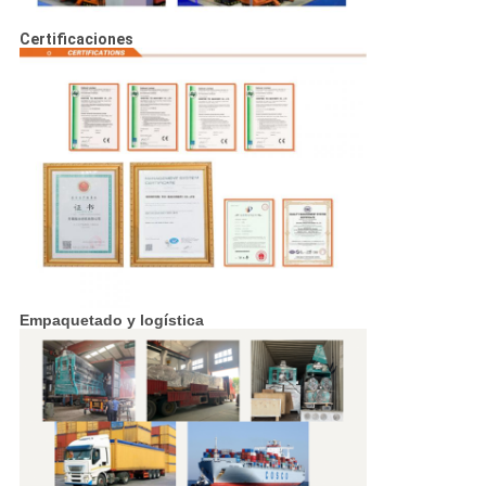
Certificaciones
Empaquetado y logística