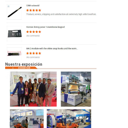
Nuestra exposición